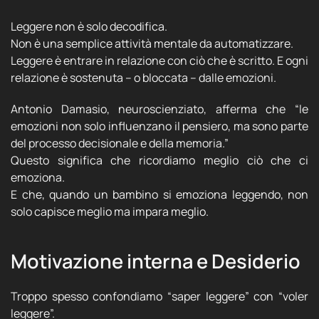
Leggere non è solo decodifica.
Non è una semplice attività mentale da automatizzare.
Leggere è entrare in relazione con ciò che è scritto. E ogni
relazione è sostenuta – o bloccata – dalle emozioni.
Antonio Damasio, neuroscienziato, afferma che “le
emozioni non solo influenzano il pensiero, ma sono parte
del processo decisionale e della memoria.”
Questo significa che ricordiamo meglio ciò che ci
emoziona.
E che, quando un bambino si emoziona leggendo, non
solo capisce meglio ma impara meglio.
Motivazione interna e Desiderio
Troppo spesso confondiamo “saper leggere” con “voler
leggere”.