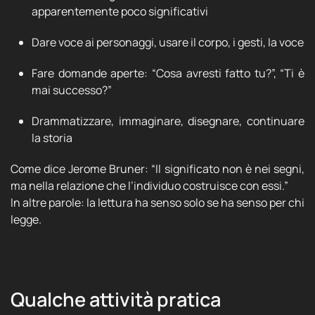
apparentemente poco significativi
Dare voce ai personaggi, usare il corpo, i gesti, la voce
Fare domande aperte: “Cosa avresti fatto tu?”, “Ti è
mai successo?”
Drammatizzare, immaginare, disegnare, continuare
la storia
Come dice Jerome Bruner: “Il significato non è nei segni,
ma nella relazione che l’individuo costruisce con essi.”
In altre parole: la lettura ha senso solo se ha senso per chi
legge.
Qualche attività pratica