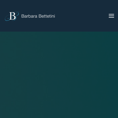
Skip to main content