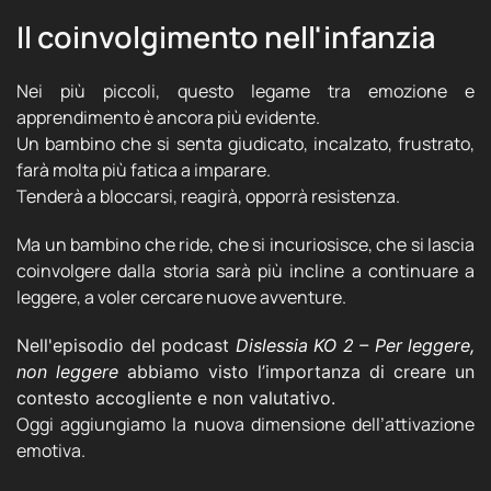
Il coinvolgimento nell'infanzia
Nei più piccoli, questo legame tra emozione e
apprendimento è ancora più evidente.
Un bambino che si senta giudicato, incalzato, frustrato,
farà molta più fatica a imparare.
Tenderà a bloccarsi, reagirà, opporrà resistenza.
Ma un bambino che ride, che si incuriosisce, che si lascia
coinvolgere dalla storia sarà più incline a continuare a
leggere, a voler cercare nuove avventure.
Nell'episodio del podcast
Dislessia KO 2 – Per leggere,
non leggere
abbiamo visto l’importanza di creare un
contesto accogliente e non valutativo.
Oggi aggiungiamo la nuova dimensione dell’attivazione
emotiva.