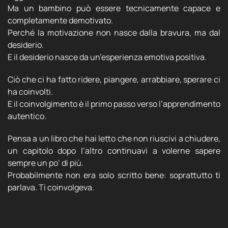
Ma un bambino può essere tecnicamente capace e
completamente demotivato.
Perché la motivazione non nasce dalla bravura, ma dal
desiderio.
E il desiderio nasce da un’esperienza emotiva positiva.
Ciò che ci ha fatto ridere, piangere, arrabbiare, sperare ci
ha coinvolti.
E il coinvolgimento è il primo passo verso l’apprendimento
autentico.
Pensa a un libro che hai letto che non riuscivi a chiudere,
un capitolo dopo l’altro continuavi a volerne sapere
sempre un po’ di più.
Probabilmente non era solo scritto bene: soprattutto ti
parlava. Ti coinvolgeva.