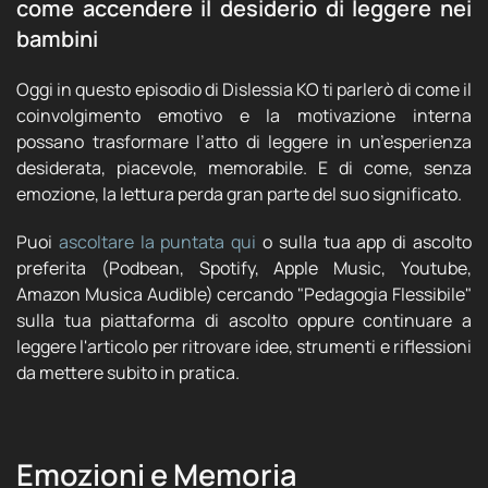
come accendere il desiderio di leggere nei
bambini
Oggi in questo episodio di Dislessia KO ti parlerò di come il
coinvolgimento emotivo e la motivazione interna
possano trasformare l’atto di leggere in un’esperienza
desiderata, piacevole, memorabile. E di come, senza
emozione, la lettura perda gran parte del suo significato.
Puoi
ascoltare la puntata qui
o sulla tua app di ascolto
preferita (Podbean, Spotify, Apple Music, Youtube,
Amazon Musica Audible) cercando "Pedagogia Flessibile"
sulla tua piattaforma di ascolto oppure continuare a
leggere l'articolo per ritrovare idee, strumenti e riflessioni
da mettere subito in pratica.
Emozioni e Memoria