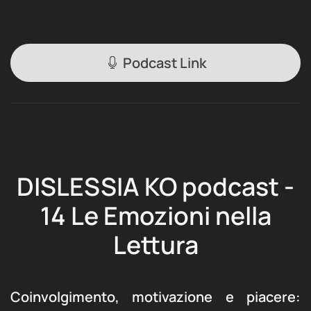
Podcast Link
DISLESSIA KO podcast -
14 Le Emozioni nella
Lettura
Coinvolgimento, motivazione e piacere: