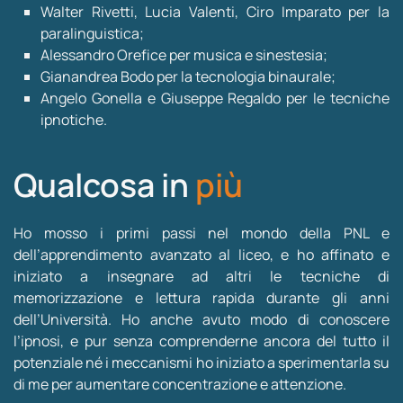
Walter Rivetti, Lucia Valenti, Ciro Imparato per la
paralinguistica;
Alessandro Orefice per musica e sinestesia;
Gianandrea Bodo per la tecnologia binaurale;
Angelo Gonella e Giuseppe Regaldo per le tecniche
ipnotiche.
Qualcosa in
più
Ho mosso i primi passi nel mondo della PNL e
dell’apprendimento avanzato al liceo, e ho affinato e
iniziato a insegnare ad altri le tecniche di
memorizzazione e lettura rapida durante gli anni
dell’Università. Ho anche avuto modo di conoscere
l’ipnosi, e pur senza comprenderne ancora del tutto il
potenziale né i meccanismi ho iniziato a sperimentarla su
di me per aumentare concentrazione e attenzione.