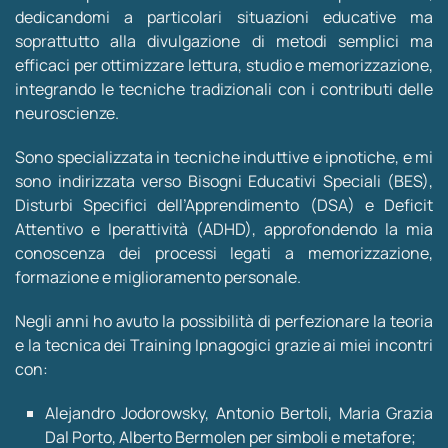
dedicandomi a particolari situazioni educative ma
soprattutto alla divulgazione di metodi semplici ma
efficaci per ottimizzare lettura, studio e memorizzazione,
integrando le tecniche tradizionali con i contributi delle
neuroscienze.
Sono specializzata in tecniche induttive e ipnotiche, e mi
sono indirizzata verso Bisogni Educativi Speciali (BES),
Disturbi Specifici dell’Apprendimento (DSA) e Deficit
Attentivo e Iperattività (ADHD), approfondendo la mia
conoscenza dei processi legati a memorizzazione,
formazione e miglioramento personale.
Negli anni ho avuto la possibilità di perfezionare la teoria
e la tecnica dei Training Ipnagogici grazie ai miei incontri
con:
Alejandro Jodorowsky, Antonio Bertoli, Maria Grazia
Dal Porto, Alberto Bermolen per simboli e metafore;