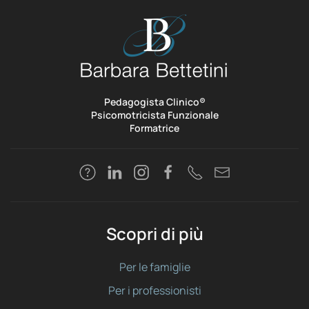
Pedagogista Clinico®
Psicomotricista Funzionale
Formatrice
Scopri di più
Per le famiglie
Per i professionisti