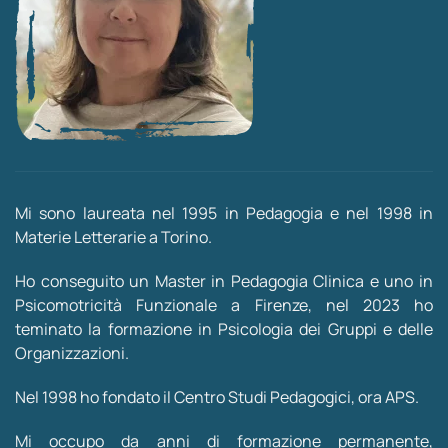
Mi sono laureata nel 1995 in Pedagogia e nel 1998 in
Materie Letterarie a Torino.
Ho conseguito un Master in Pedagogia Clinica e uno in
Psicomotricità Funzionale a Firenze, nel 2023 ho
teminato la formazione in Psicologia dei Gruppi e delle
Organizzazioni.
Nel 1998 ho fondato il Centro Studi Pedagogici, ora APS.
Mi occupo da anni di formazione permanente,