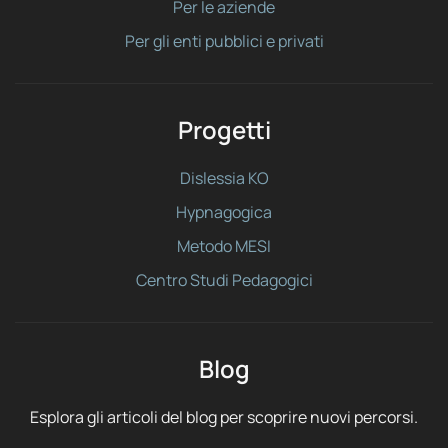
Per le aziende
Per gli enti pubblici e privati
Progetti
Dislessia KO
Hypnagogica
Metodo MESI
Centro Studi Pedagogici
Blog
Esplora gli articoli del blog per scoprire nuovi percorsi.