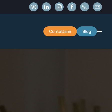
Contattami
Blog