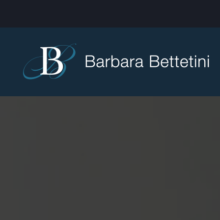
Skip to main content