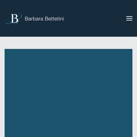
Skip to main content