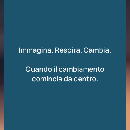
Immagina. Respira. Cambia.
Quando il cambiamento
comincia da dentro.