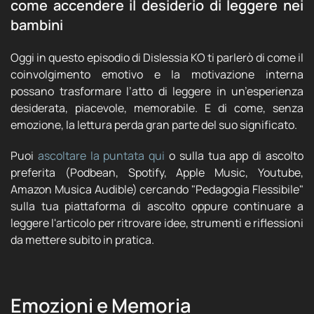
come accendere il desiderio di leggere nei
bambini
Oggi in questo episodio di Dislessia KO ti parlerò di come il
coinvolgimento emotivo e la motivazione interna
possano trasformare l’atto di leggere in un’esperienza
desiderata, piacevole, memorabile. E di come, senza
emozione, la lettura perda gran parte del suo significato.
Puoi
ascoltare la puntata qui
o sulla tua app di ascolto
preferita (Podbean, Spotify, Apple Music, Youtube,
Amazon Musica Audible) cercando "Pedagogia Flessibile"
sulla tua piattaforma di ascolto oppure continuare a
leggere l'articolo per ritrovare idee, strumenti e riflessioni
da mettere subito in pratica.
Emozioni e Memoria