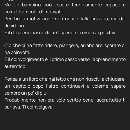
Ma un bambino può essere tecnicamente capace e
completamente demotivato.
Perché la motivazione non nasce dalla bravura, ma dal
desiderio.
E il desiderio nasce da un’esperienza emotiva positiva.
Ciò che ci ha fatto ridere, piangere, arrabbiare, sperare ci
ha coinvolti.
E il coinvolgimento è il primo passo verso l’apprendimento
autentico.
Pensa a un libro che hai letto che non riuscivi a chiudere,
un capitolo dopo l’altro continuavi a volerne sapere
sempre un po’ di più.
Probabilmente non era solo scritto bene: soprattutto ti
parlava. Ti coinvolgeva.