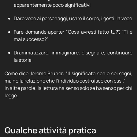
apparentemente poco significativi
Dare voce ai personaggi, usare il corpo, i gesti, la voce
Fare domande aperte: “Cosa avresti fatto tu?”, “Ti è
mai successo?”
Drammatizzare, immaginare, disegnare, continuare
la storia
Come dice Jerome Bruner: “Il significato non è nei segni,
ma nella relazione che l’individuo costruisce con essi.”
In altre parole: la lettura ha senso solo se ha senso per chi
legge.
Qualche attività pratica