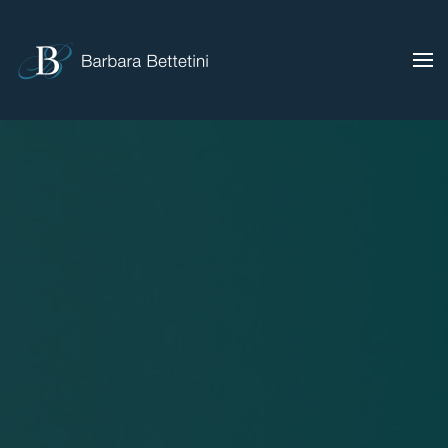
Skip to main content