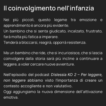
Il coinvolgimento nell'infanzia
Nei più piccoli, questo legame tra emozione e
apprendimento è ancora più evidente.
Un bambino che si senta giudicato, incalzato, frustrato,
farà molta più fatica a imparare.
Tenderà a bloccarsi, reagirà, opporrà resistenza.
Ma un bambino che ride, che si incuriosisce, che si lascia
coinvolgere dalla storia sarà più incline a continuare a
leggere, a voler cercare nuove avventure.
Nell'episodio del podcast
Dislessia KO 2 – Per leggere,
non leggere
abbiamo visto l’importanza di creare un
contesto accogliente e non valutativo.
Oggi aggiungiamo la nuova dimensione dell’attivazione
emotiva.