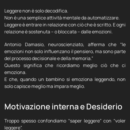
Leggere non è solo decodifica.
Non è una semplice attività mentale da automatizzare.
Leggere è entrare in relazione con ciò che è scritto. E ogni
relazione è sostenuta – o bloccata – dalle emozioni.
Antonio Damasio, neuroscienziato, afferma che “le
emozioni non solo influenzano il pensiero, ma sono parte
del processo decisionale e della memoria.”
Questo significa che ricordiamo meglio ciò che ci
emoziona.
E che, quando un bambino si emoziona leggendo, non
solo capisce meglio ma impara meglio.
Motivazione interna e Desiderio
Troppo spesso confondiamo “saper leggere” con “voler
leggere”.