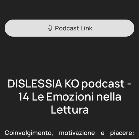
Podcast Link
DISLESSIA KO podcast -
14 Le Emozioni nella
Lettura
Coinvolgimento, motivazione e piacere: