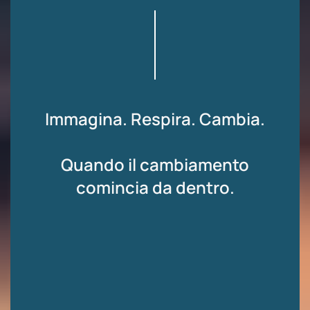
Immagina. Respira. Cambia.
Quando il cambiamento
comincia da dentro.