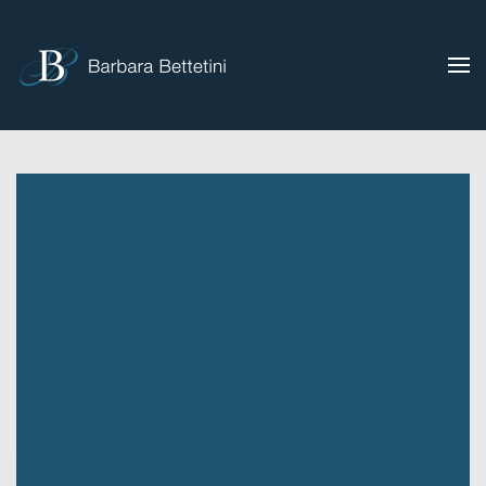
Skip to main content