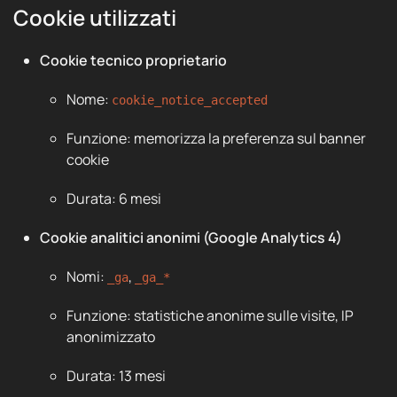
Cookie utilizzati
Cookie tecnico proprietario
Nome:
cookie_notice_accepted
Funzione: memorizza la preferenza sul banner
cookie
Durata: 6 mesi
Cookie analitici anonimi (Google Analytics 4)
Nomi:
,
_ga
_ga_*
Funzione: statistiche anonime sulle visite, IP
anonimizzato
Durata: 13 mesi