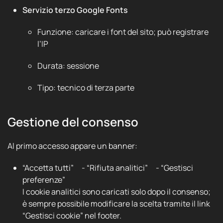
Servizio terzo Google Fonts
Funzione: caricare i font del sito; può registrare
l’IP
Durata: sessione
Tipo: tecnico di terza parte
Gestione del consenso
Al primo accesso appare un banner:
“Accetta tutti” - “Rifiuta analitici” - “Gestisci
preferenze”
I cookie analitici sono caricati solo dopo il consenso;
è sempre possibile modificare la scelta tramite il link
“Gestisci cookie” nel footer.