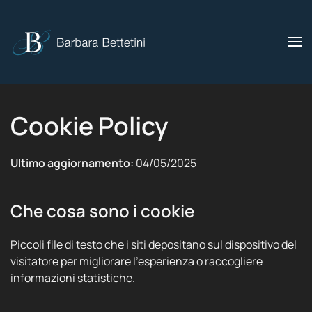
Skip to main content
Cookie Policy
Ultimo aggiornamento:
04/05/2025
Che cosa sono i cookie
Piccoli file di testo che i siti depositano sul dispositivo del
visitatore per migliorare l’esperienza o raccogliere
informazioni statistiche.