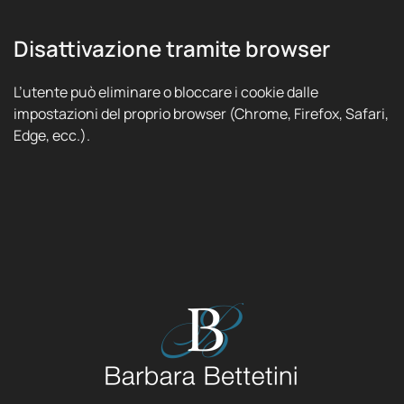
Disattivazione tramite browser
L’utente può eliminare o bloccare i cookie dalle
impostazioni del proprio browser (Chrome, Firefox, Safari,
Edge, ecc.).