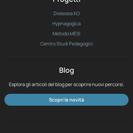
Dislessia KO
Hypnagogica
Metodo MESI
Centro Studi Pedagogici
Blog
Esplora gli articoli del blog per scoprire nuovi percorsi.
Scopri le novità