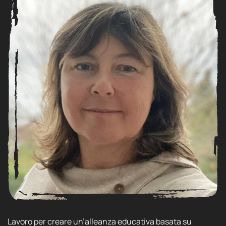
Lavoro per creare un’alleanza educativa basata su