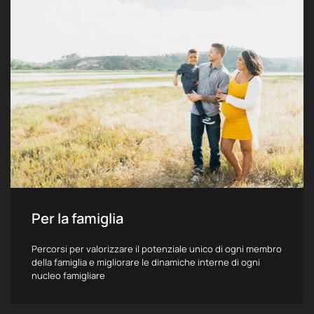
Per la famiglia
Percorsi per valorizzare il potenziale unico di ogni membro
della famiglia e migliorare le dinamiche interne di ogni
nucleo famigliare