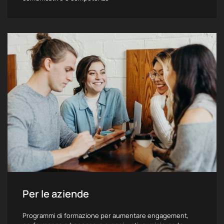
Per le aziende
Programmi di formazione per aumentare engagement,