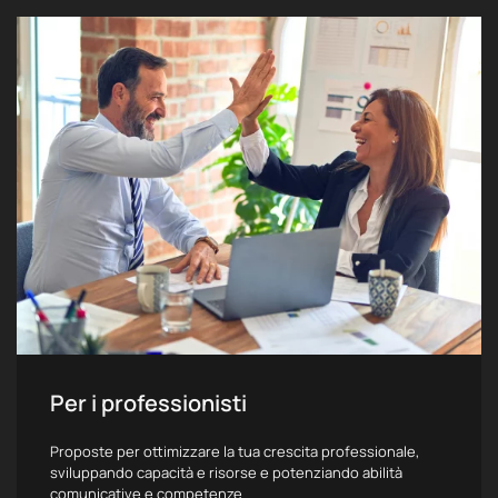
Per i professionisti
Proposte per ottimizzare la tua crescita professionale,
sviluppando capacità e risorse e potenziando abilità
comunicative e competenze