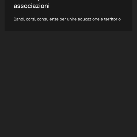
associazioni
Bandi, corsi, consulenze per unire educazione e territorio