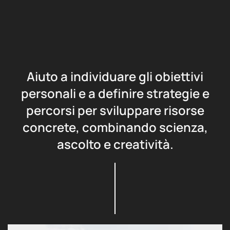
Aiuto a individuare gli obiettivi
personali e a definire strategie e
percorsi per sviluppare risorse
concrete, combinando scienza,
ascolto e creatività.