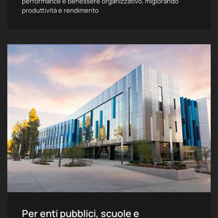
performance e benessere organizzativo, migiorando
produttività e rendimento
Per enti pubblici, scuole e